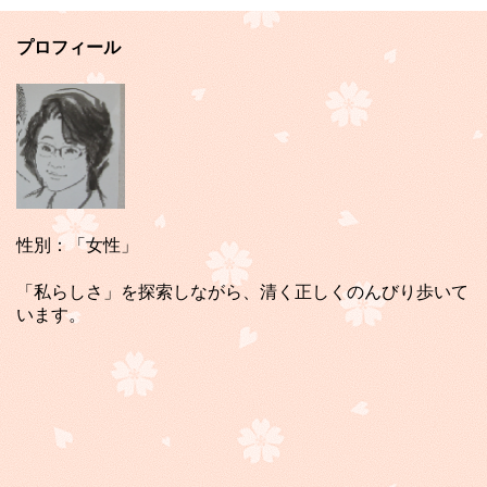
プロフィール
性別：「女性」
「私らしさ」を探索しながら、清く正しくのんびり歩いて
います。