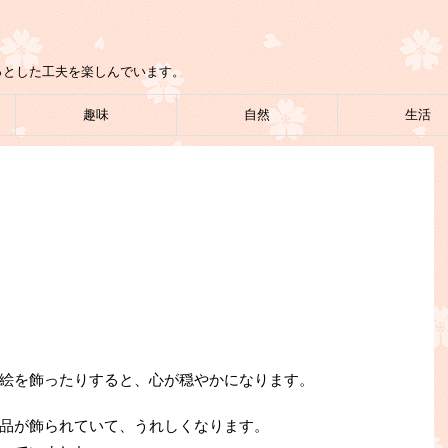
っとした工夫を楽しんでいます。
趣味
自然
生活
絵を飾ったりすると、心が穏やかになります。
品が飾られていて、うれしくなります。