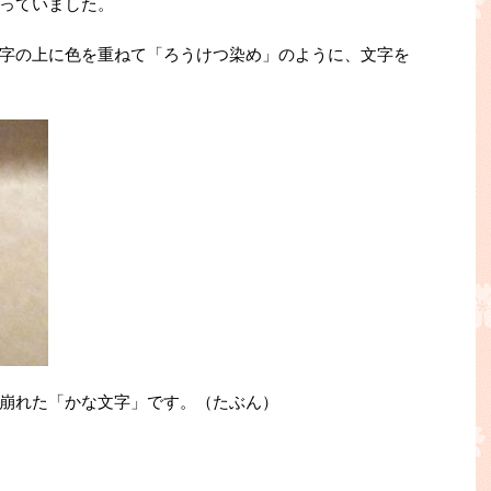
っていました。
字の上に色を重ねて「ろうけつ染め」のように、文字を
崩れた「かな文字」です。（たぶん）