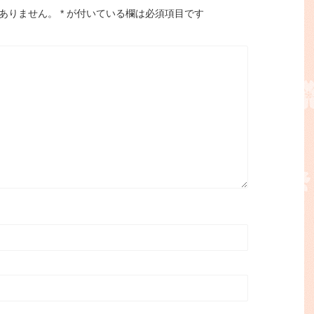
ありません。
*
が付いている欄は必須項目です