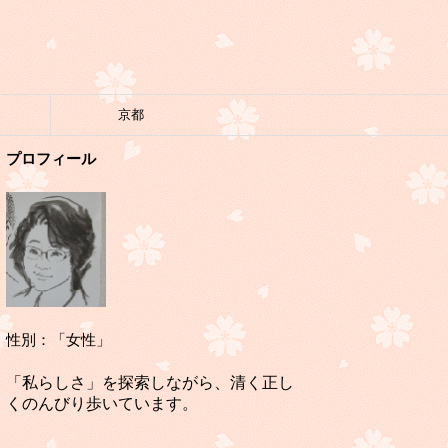
京都
プロフィール
性別：「女性」
「私らしさ」を探索しながら、清く正し
くのんびり歩いています。