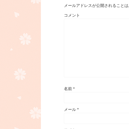
メールアドレスが公開されることは
コメント
名前
*
メール
*