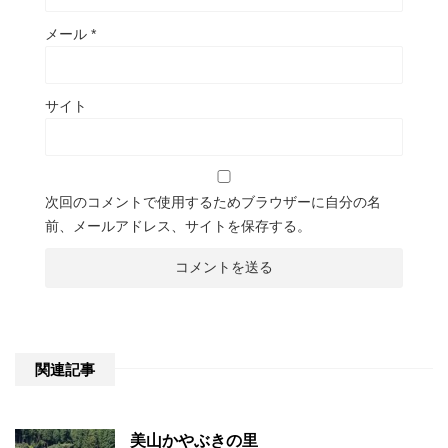
メール
*
サイト
次回のコメントで使用するためブラウザーに自分の名
前、メールアドレス、サイトを保存する。
関連記事
美山かやぶきの里