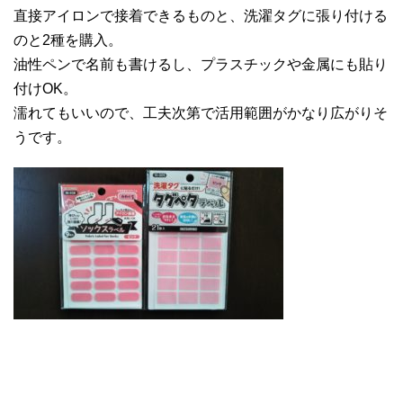
直接アイロンで接着できるものと、洗濯タグに張り付ける
のと2種を購入。
油性ペンで名前も書けるし、プラスチックや金属にも貼り
付けOK。
濡れてもいいので、工夫次第で活用範囲がかなり広がりそ
うです。