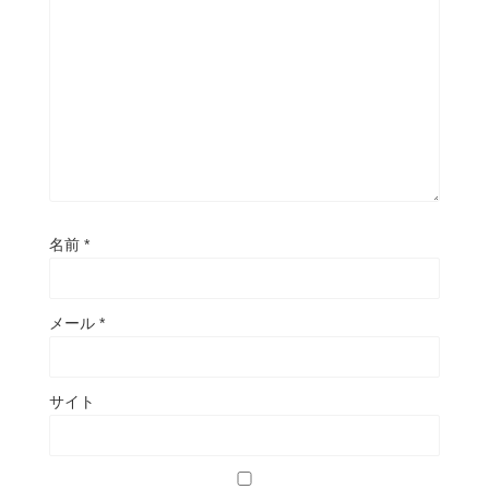
名前
*
メール
*
サイト