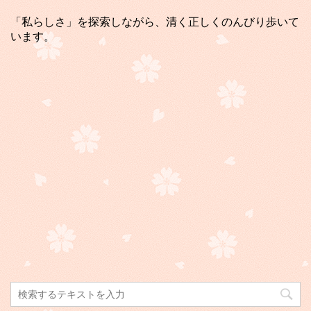
「私らしさ」を探索しながら、清く正しくのんびり歩いて
います。