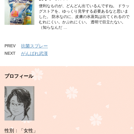
便利なものが、どんどん出ているんですね。 ドラッ
グストアを、ゆっくり見学する必要あるなと思いま
した。 防水なのに、皮膚の水蒸気は出てくれるので
むれにくい。かぶれにくい。 透明で目立たない。
（知らなんだ …
PREV
抗菌スプレー
NEXT
がんばれ武漢
プロフィール
性別：「女性」