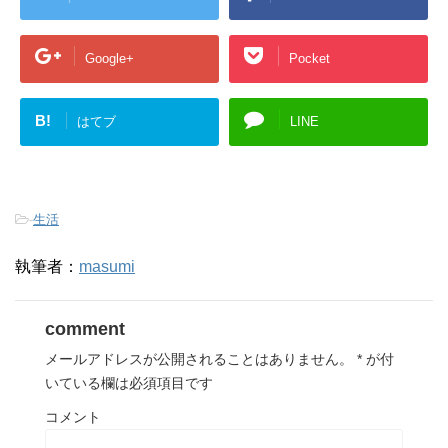
Google+
Pocket
B!
はてブ
LINE
-
生活
執筆者：
masumi
comment
メールアドレスが公開されることはありません。
*
が付
いている欄は必須項目です
コメント