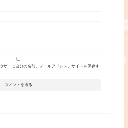
ウザーに自分の名前、メールアドレス、サイトを保存す