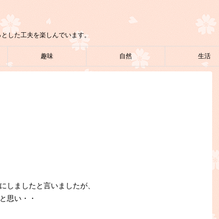
っとした工夫を楽しんでいます。
趣味
自然
生活
にしましたと言いましたが、
と思い・・