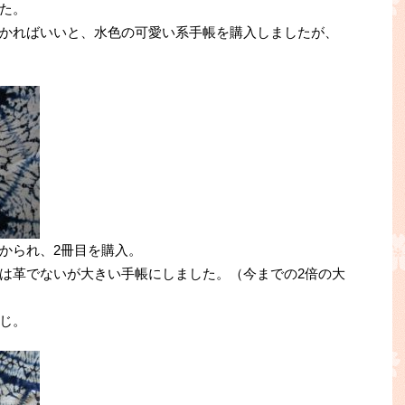
た。
かればいいと、水色の可愛い系手帳を購入しましたが、
かられ、2冊目を購入。
は革でないが大きい手帳にしました。（今までの2倍の大
じ。