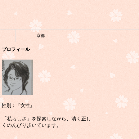
京都
プロフィール
性別：「女性」
「私らしさ」を探索しながら、清く正し
くのんびり歩いています。