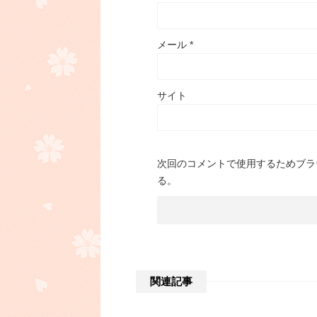
メール
*
サイト
次回のコメントで使用するためブラ
る。
関連記事