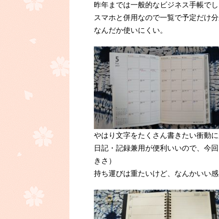
昨年までは一般的なビジネス手帳でし
スマホと併用なので一覧で予定だけ分
なんだか使いにくい。
やはり文字をたくさん書きたい衝動に
日記・記録兼用が便利いいので、今回
きさ）
持ち運びは重たいけど、なんかいい感