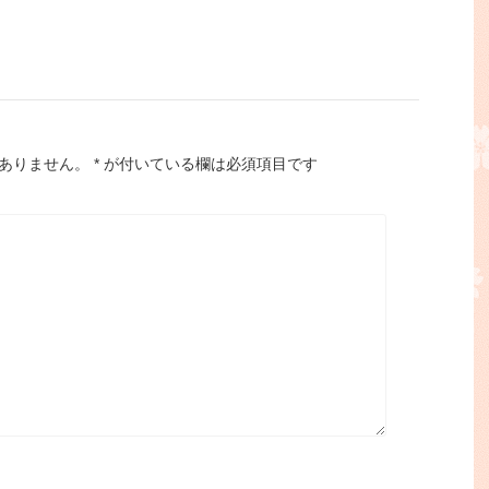
ありません。
*
が付いている欄は必須項目です