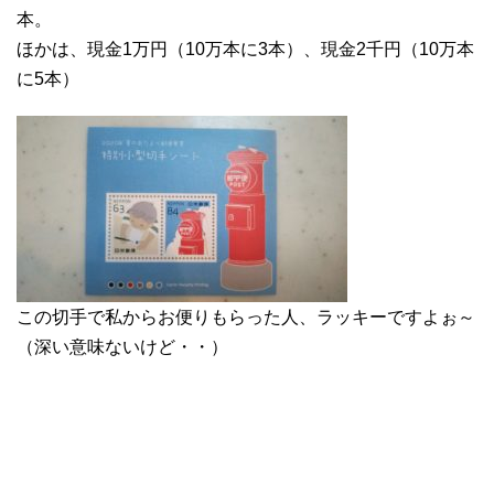
本。
ほかは、現金1万円（10万本に3本）、現金2千円（10万本
に5本）
この切手で私からお便りもらった人、ラッキーですよぉ～
（深い意味ないけど・・）