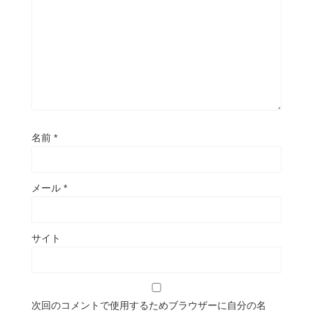
名前
*
メール
*
サイト
次回のコメントで使用するためブラウザーに自分の名