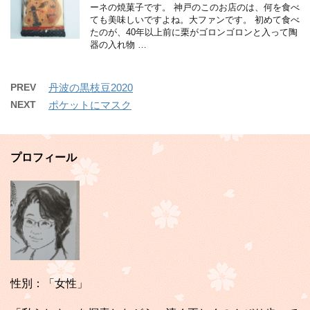
ーネの焼菓子です。 神戸のこのお店のは、何を食べ
ても美味しいですよね。大ファンです。 初めて食べ
たのが、40年以上前に栗がゴロンゴロンと入って陶
器の入れ物 …
PREV
丹波の黒枝豆2020
NEXT
ポケットにマスク
プロフィール
性別：「女性」