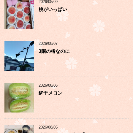
2026/08/09
桃がいっぱい
2026/08/07
3階の椿なのに
2026/08/06
網干メロン
2026/08/05