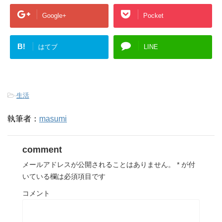
Google+
Pocket
B!
はてブ
LINE
-
生活
執筆者：
masumi
comment
メールアドレスが公開されることはありません。
*
が付
いている欄は必須項目です
コメント