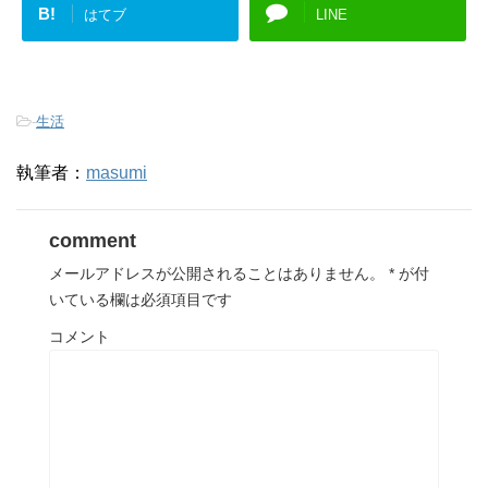
B!
はてブ
LINE
-
生活
執筆者：
masumi
comment
メールアドレスが公開されることはありません。
*
が付
いている欄は必須項目です
コメント