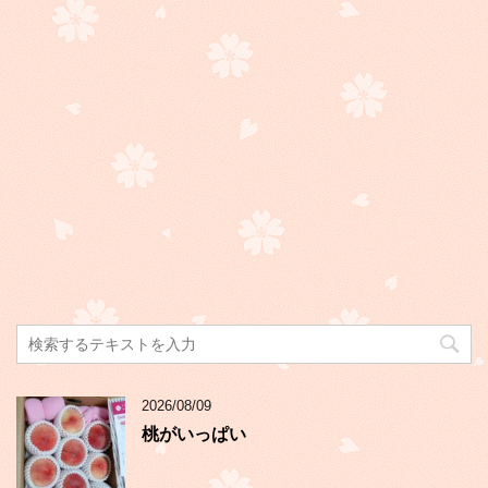
2026/08/09
桃がいっぱい