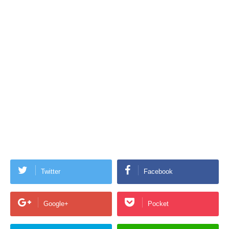
Twitter
Facebook
Google+
Pocket