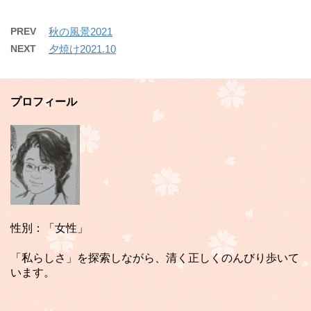
PREV
秋の風景2021
NEXT
夕焼け2021.10
プロフィール
性別：「女性」
「私らしさ」を探索しながら、清く正しくのんびり歩いて
います。