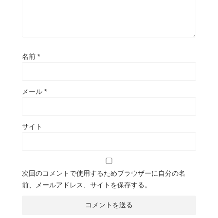
名前
*
メール
*
サイト
次回のコメントで使用するためブラウザーに自分の名
前、メールアドレス、サイトを保存する。