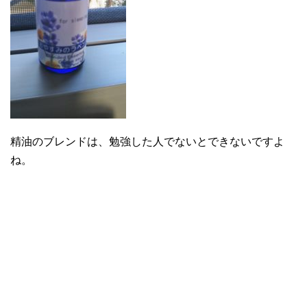
精油のブレンドは、勉強した人でないとできないですよ
ね。