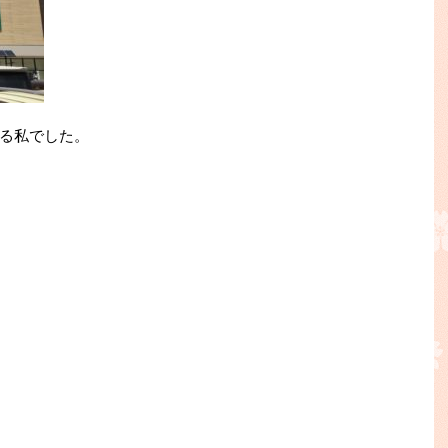
る私でした。