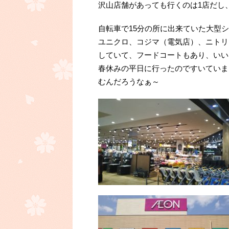
沢山店舗があっても行くのは1店だし
自転車で15分の所に出来ていた大型
ユニクロ、コジマ（電気店）、ニトリ
していて、フードコートもあり、いい
春休みの平日に行ったのですいていま
むんだろうなぁ～