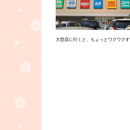
大型店に行くと、ちょっとワクワクす