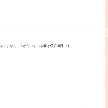
ありません。
*
が付いている欄は必須項目です