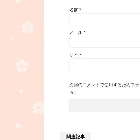
名前
*
メール
*
サイト
次回のコメントで使用するためブラ
る。
関連記事