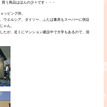
、買う商品はほんの少々です・・・
ショッピング街。
、ウエルシア、ダイソー、ふたば書房もスーパーに併設
じゃん。
したが、近くにマンション建設中で大学もあるので、混