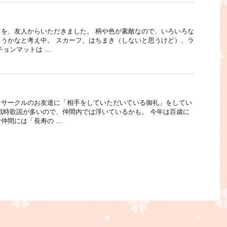
を、友人からいただきました。 柄や色が素敵なので、いろいろな
うかなと考え中。 スカーフ、はちまき（しないと思うけど）、ラ
チョンマットは …
ケサークルのお友達に「相手をしていただいている御礼」をしてい
戦時歌謡が多いので、仲間内では浮いているかも。 今年は百歳に
仲間には「長寿の …