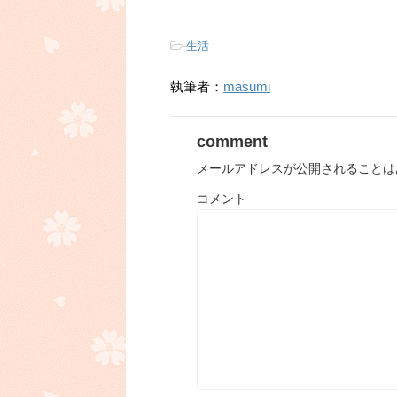
-
生活
執筆者：
masumi
comment
メールアドレスが公開されることは
コメント