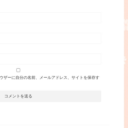
ウザーに自分の名前、メールアドレス、サイトを保存す