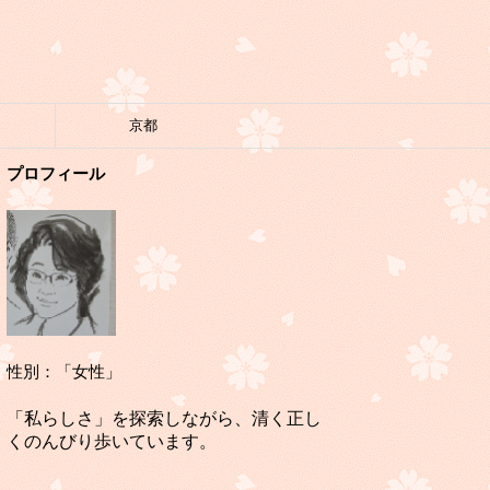
京都
プロフィール
性別：「女性」
「私らしさ」を探索しながら、清く正し
くのんびり歩いています。