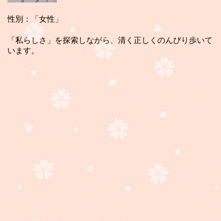
性別：「女性」
「私らしさ」を探索しながら、清く正しくのんびり歩いて
います。