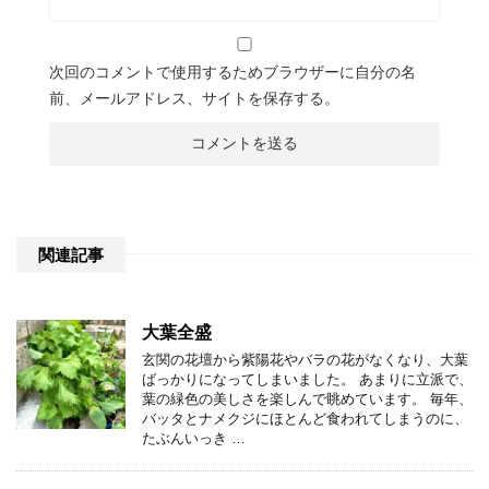
次回のコメントで使用するためブラウザーに自分の名
前、メールアドレス、サイトを保存する。
関連記事
大葉全盛
玄関の花壇から紫陽花やバラの花がなくなり、大葉
ばっかりになってしまいました。 あまりに立派で、
葉の緑色の美しさを楽しんで眺めています。 毎年、
バッタとナメクジにほとんど食われてしまうのに、
たぶんいっき …