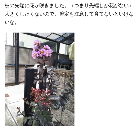
枝の先端に花が咲きました。（つまり先端しか花がない）
大きくしたくないので、剪定を注意して育てないといけな
いな。