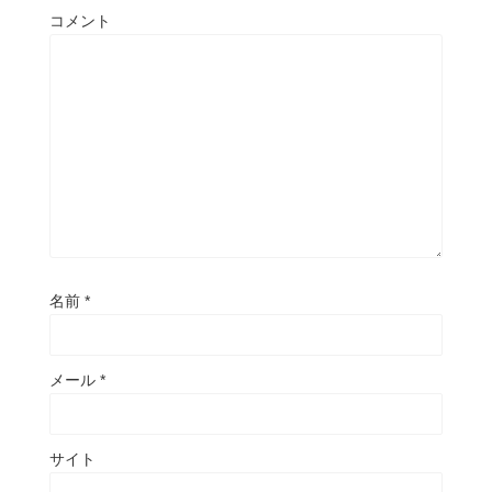
コメント
名前
*
メール
*
サイト