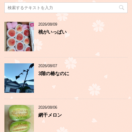
2026/08/09
桃がいっぱい
2026/08/07
3階の椿なのに
2026/08/06
網干メロン