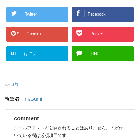
Twitter
Facebook
Google+
Pocket
B!
はてブ
LINE
-
自然
執筆者：
masumi
comment
メールアドレスが公開されることはありません。
*
が付
いている欄は必須項目です