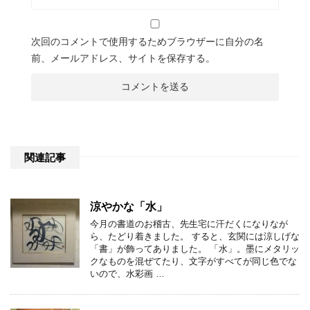
次回のコメントで使用するためブラウザーに自分の名
前、メールアドレス、サイトを保存する。
関連記事
涼やかな「水」
今月の書道のお稽古、先生宅に汗だくになりなが
ら、たどり着きました。 すると、玄関には涼しげな
「書」が飾ってありました。 「水」。墨にメタリッ
クなものを混ぜてたり、文字がすべてが同じ色でな
いので、水彩画 …