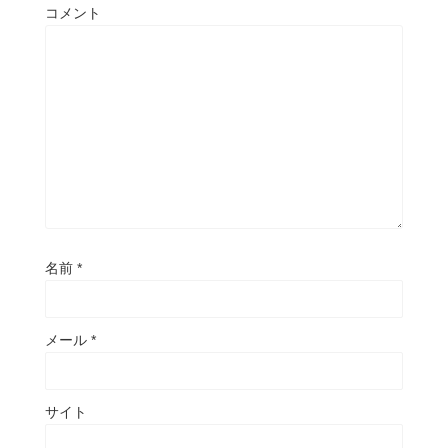
コメント
名前
*
メール
*
サイト