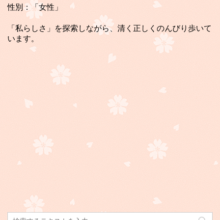
性別：「女性」
「私らしさ」を探索しながら、清く正しくのんびり歩いて
います。