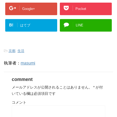
Google+
Pocket
B!
はてブ
LINE
-
京都
,
生活
執筆者：
masumi
comment
メールアドレスが公開されることはありません。
*
が付
いている欄は必須項目です
コメント