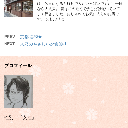
は、休日になると行列で人がいっぱいですが、平日
なら大丈夫。 昔はこの近くで少しだけ働いていて、
よく行きました。おしゃれでお気に入りのお店で
す。 久しぶりに …
PREV
京都 喜Shin
NEXT
大乃のやさしい夕食⑩-1
プロフィール
性別：「女性」