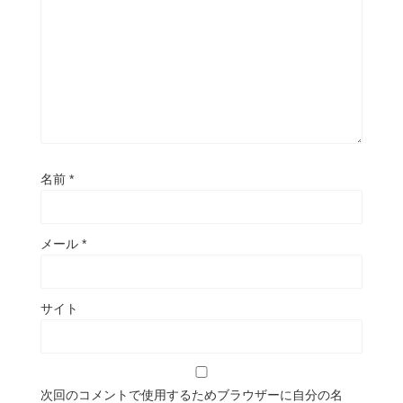
名前
*
メール
*
サイト
次回のコメントで使用するためブラウザーに自分の名