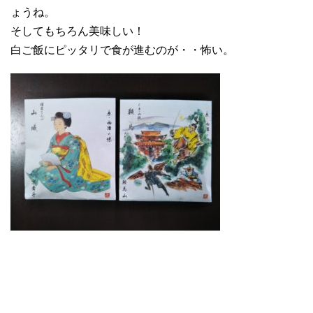
ょうね。
そしてもちろん美味しい！
白ご飯にピッタリで食が進むのが・・怖い。