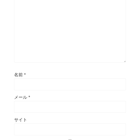
名前
*
メール
*
サイト