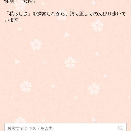
性別：「女性」
「私らしさ」を探索しながら、清く正しくのんびり歩いて
います。