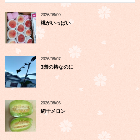
2026/08/09
桃がいっぱい
2026/08/07
3階の椿なのに
2026/08/06
網干メロン