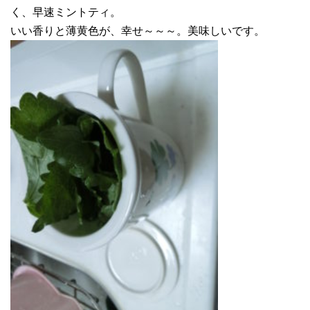
く、早速ミントティ。
いい香りと薄黄色が、幸せ～～～。美味しいです。