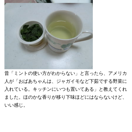
昔「ミントの使い方がわからない」と言ったら、アメリカ
人が「おばあちゃんは、ジャガイモなど下茹でする野菜に
入れている。キッチンにいつも置いてある」と教えてくれ
ました。ほのかな香りが移り下味ほどにはならないけど、
いい感じ。