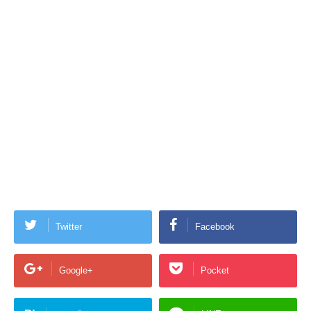
Twitter
Facebook
Google+
Pocket