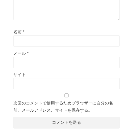
名前
*
メール
*
サイト
次回のコメントで使用するためブラウザーに自分の名
前、メールアドレス、サイトを保存する。