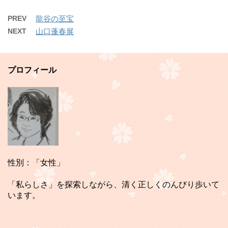
PREV
龍谷の至宝
NEXT
山口蓬春展
プロフィール
性別：「女性」
「私らしさ」を探索しながら、清く正しくのんびり歩いて
います。