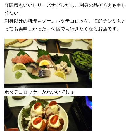
雰囲気もいいしリーズナブルだし、刺身の品ぞろえも申し
分ない。
刺身以外の料理もグー。ホタテコロッケ、海鮮チジミもと
っても美味しかった。何度でも行きたくなるお店です。
ホタテコロッケ、かわいいでしょ