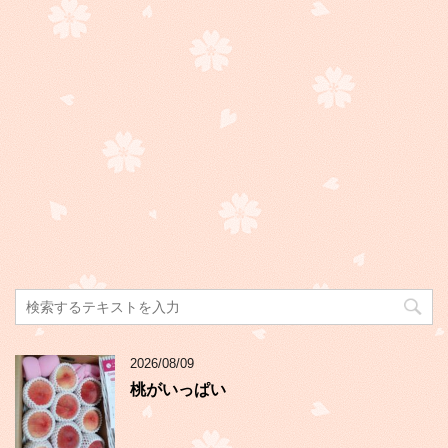
2026/08/09
桃がいっぱい