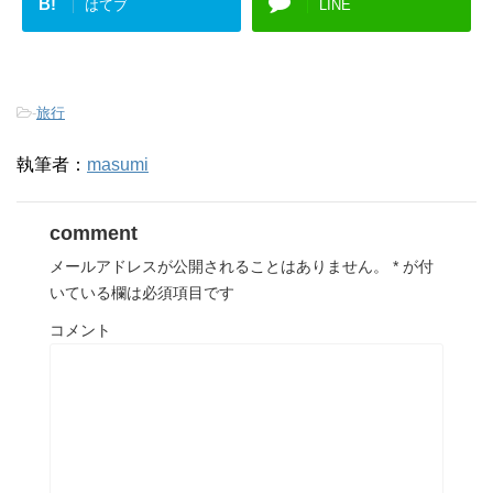
B!
はてブ
LINE
-
旅行
執筆者：
masumi
comment
メールアドレスが公開されることはありません。
*
が付
いている欄は必須項目です
コメント