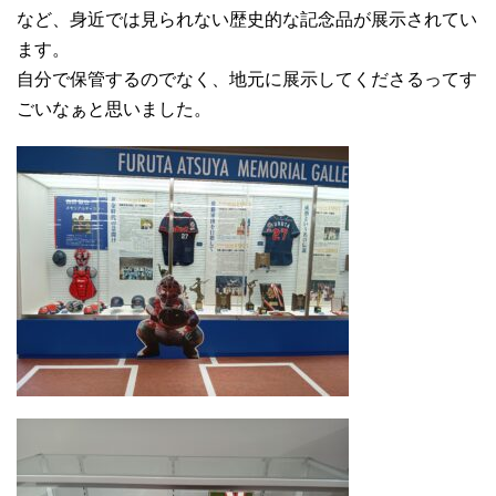
など、身近では見られない歴史的な記念品が展示されてい
ます。
自分で保管するのでなく、地元に展示してくださるってす
ごいなぁと思いました。