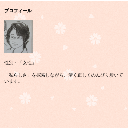
プロフィール
性別：「女性」
「私らしさ」を探索しながら、清く正しくのんびり歩いて
います。