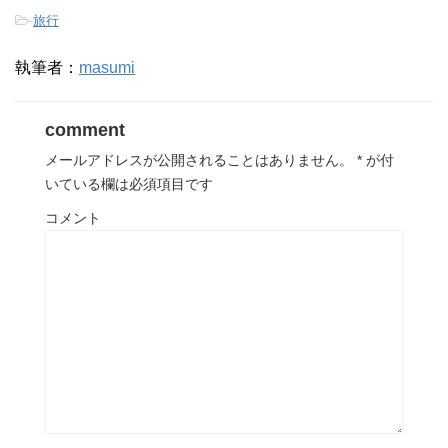
-
旅行
執筆者：
masumi
comment
メールアドレスが公開されることはありません。
*
が付
いている欄は必須項目です
コメント