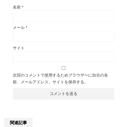
名前
*
メール
*
サイト
次回のコメントで使用するためブラウザーに自分の名
前、メールアドレス、サイトを保存する。
関連記事