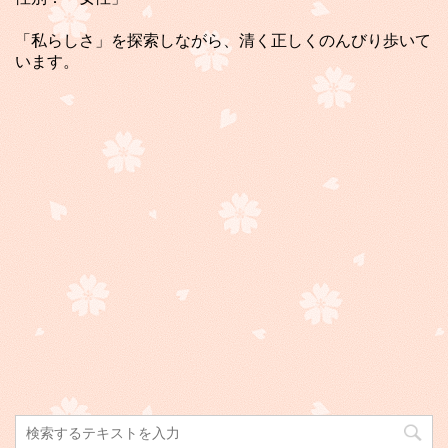
「私らしさ」を探索しながら、清く正しくのんびり歩いて
います。