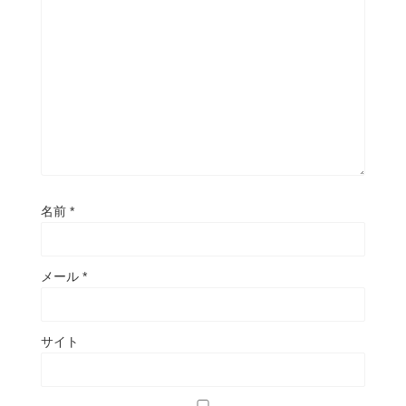
名前
*
メール
*
サイト