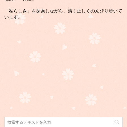
「私らしさ」を探索しながら、清く正しくのんびり歩いて
います。