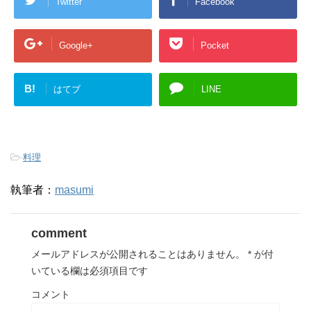
Twitter
Facebook
Google+
Pocket
B!
はてブ
LINE
-
料理
執筆者：
masumi
comment
メールアドレスが公開されることはありません。
*
が付
いている欄は必須項目です
コメント