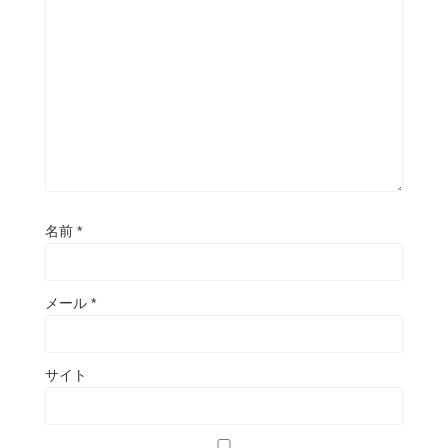
名前
*
メール
*
サイト