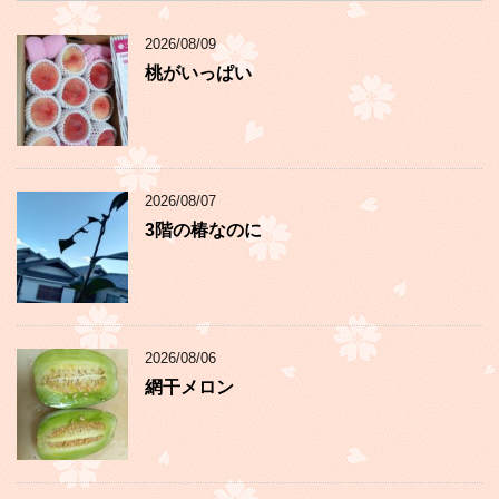
2026/08/09
桃がいっぱい
2026/08/07
3階の椿なのに
2026/08/06
網干メロン