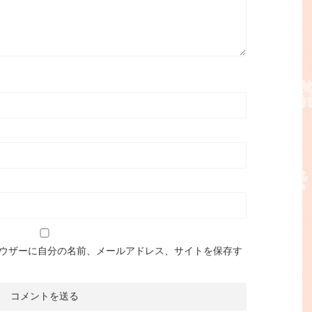
ウザーに自分の名前、メールアドレス、サイトを保存す