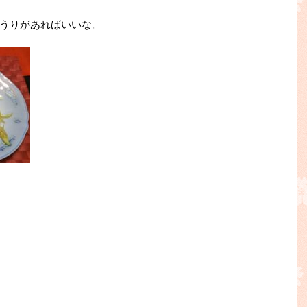
うりがあればいいな。