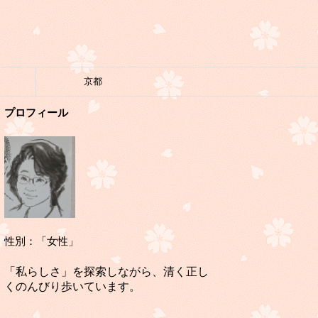
京都
プロフィール
性別：「女性」
「私らしさ」を探索しながら、清く正し
くのんびり歩いています。