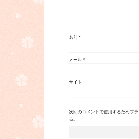
名前
*
メール
*
サイト
次回のコメントで使用するためブラ
る。