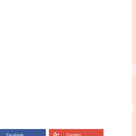
Facebook
Google+