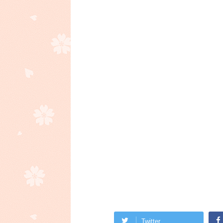
Twitter