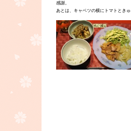
感謝。
あとは、キャベツの横にトマトときゅ