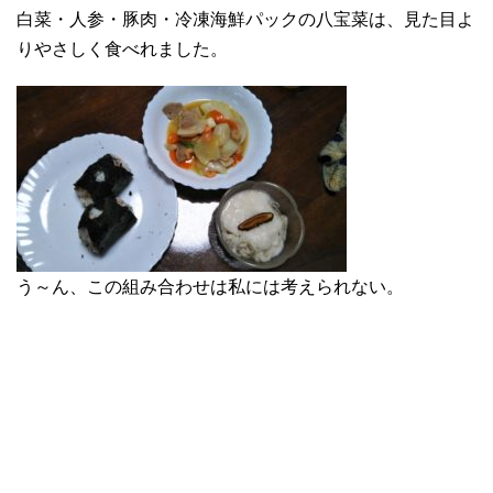
白菜・人参・豚肉・冷凍海鮮パックの八宝菜は、見た目よ
りやさしく食べれました。
う～ん、この組み合わせは私には考えられない。