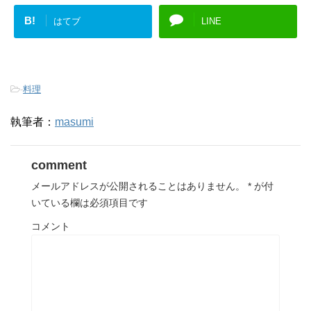
B!
はてブ
LINE
-
料理
執筆者：
masumi
comment
メールアドレスが公開されることはありません。
*
が付
いている欄は必須項目です
コメント