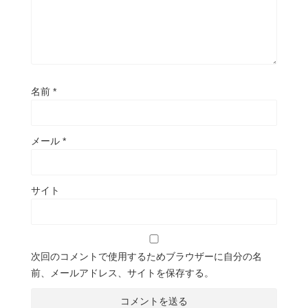
名前
*
メール
*
サイト
次回のコメントで使用するためブラウザーに自分の名
前、メールアドレス、サイトを保存する。