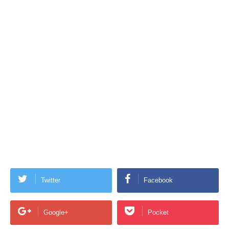
Twitter
Facebook
Google+
Pocket