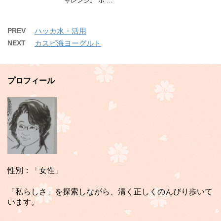
ャレンジ。 ポ …
PREV
ハッカ水・活用
NEXT
カスピ海ヨーグルト
プロフィール
性別：「女性」
「私らしさ」を探索しながら、清く正しくのんびり歩いて
います。