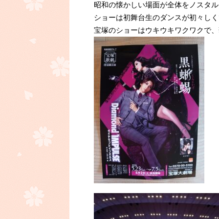
昭和の懐かしい場面が全体をノスタル
ショーは初舞台生のダンスが初々しく
宝塚のショーはウキウキワクワクで、