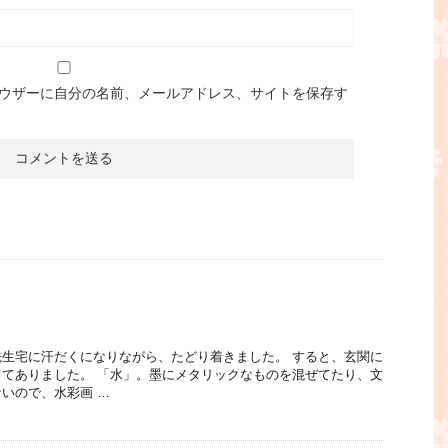
ウザーに自分の名前、メールアドレス、サイトを保存す
生宅に汗だくになりながら、たどり着きました。 すると、玄関に
てありました。 「水」。墨にメタリックなものを混ぜてたり、文
いので、水彩画 …