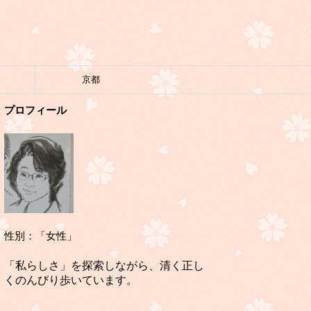
京都
プロフィール
性別：「女性」
「私らしさ」を探索しながら、清く正し
くのんびり歩いています。