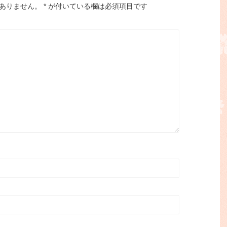
ありません。
*
が付いている欄は必須項目です