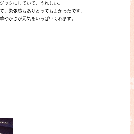
ジックにしていて、うれしい。
て、緊張感もありとってもよかったです。
華やかさが元気をいっぱいくれます。