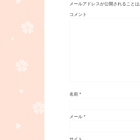
メールアドレスが公開されることは
コメント
名前
*
メール
*
サイト