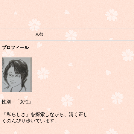
京都
プロフィール
性別：「女性」
「私らしさ」を探索しながら、清く正し
くのんびり歩いています。