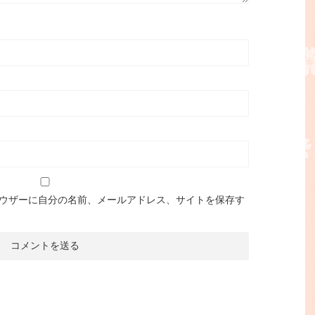
ウザーに自分の名前、メールアドレス、サイトを保存す