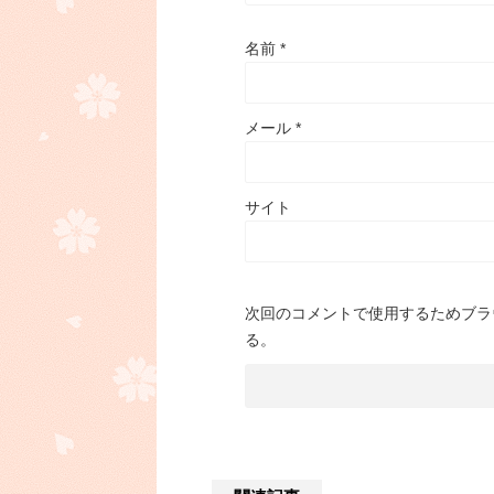
名前
*
メール
*
サイト
次回のコメントで使用するためブラ
る。