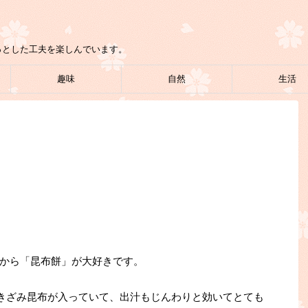
っとした工夫を楽しんでいます。
趣味
自然
生活
から「昆布餅」が大好きです。
きざみ昆布が入っていて、出汁もじんわりと効いてとても