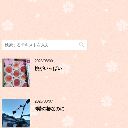
2026/08/09
桃がいっぱい
2026/08/07
3階の椿なのに