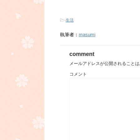
-
生活
執筆者：
masumi
comment
メールアドレスが公開されることは
コメント