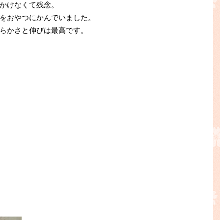
かけなくて残念。
をおやつにかんでいました。
らかさと伸びは最高です。