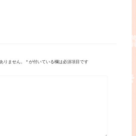
ありません。
*
が付いている欄は必須項目です