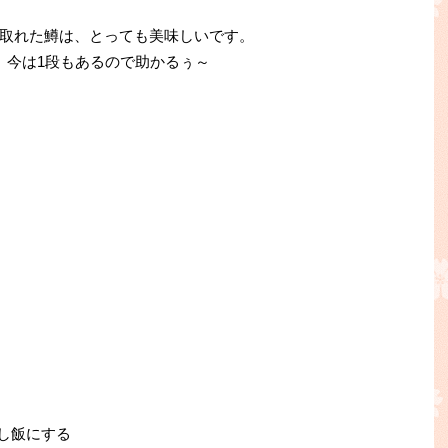
取れた鱒は、とっても美味しいです。
、今は1段もあるので助かるぅ～
し飯にする