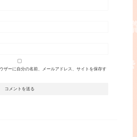
ウザーに自分の名前、メールアドレス、サイトを保存す