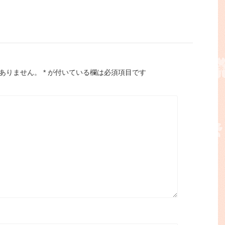
ありません。
*
が付いている欄は必須項目です