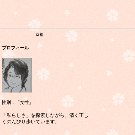
京都
プロフィール
性別：「女性」
「私らしさ」を探索しながら、清く正し
くのんびり歩いています。