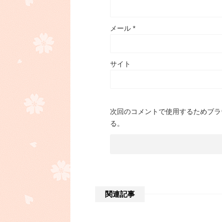
メール
*
サイト
次回のコメントで使用するためブラ
る。
関連記事