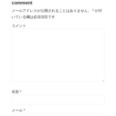
comment
メールアドレスが公開されることはありません。
*
が付
いている欄は必須項目です
コメント
名前
*
メール
*