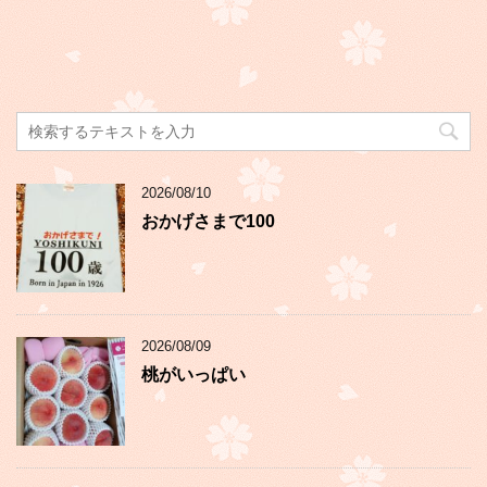
2026/08/10
おかげさまで100
2026/08/09
桃がいっぱい