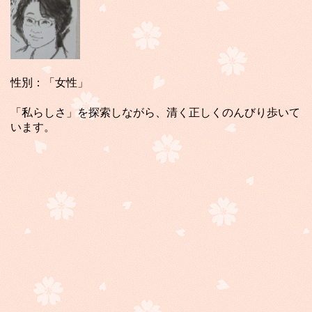
性別：「女性」
「私らしさ」を探索しながら、清く正しくのんびり歩いて
います。