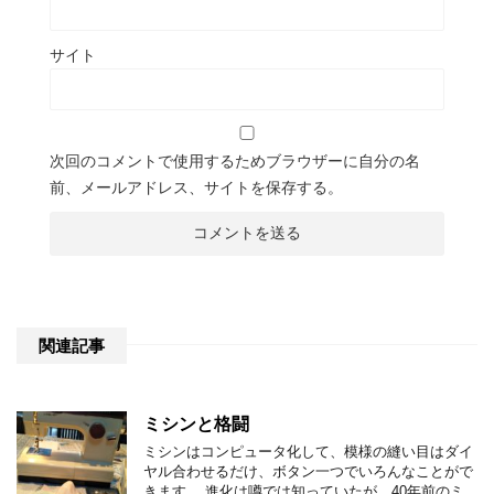
サイト
次回のコメントで使用するためブラウザーに自分の名
前、メールアドレス、サイトを保存する。
関連記事
ミシンと格闘
ミシンはコンピュータ化して、模様の縫い目はダイ
ヤル合わせるだけ、ボタン一つでいろんなことがで
きます。 進化は噂では知っていたが、40年前のミ