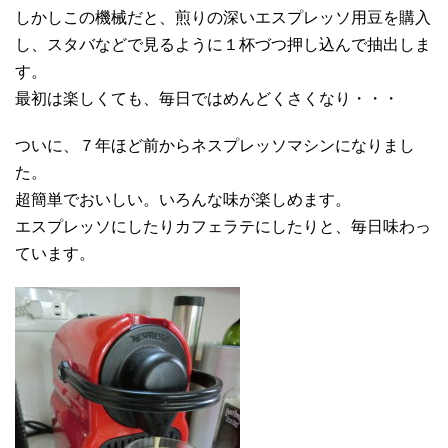
しかしこの機械だと、煎りの深いエスプレッソ用豆を購入
し、スタバなどで見るように１杯づつ押し込んで抽出しま
す。
最初は楽しくても、毎日ではめんどくさくなり・・・
ついに、７年ほど前からネスプレッソマシンになりまし
た。
超簡単でおいしい。いろんな味が楽しめます。
エスプレッソにしたりカフェラテにしたりと、毎日味わっ
ています。