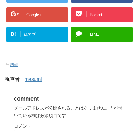
Google+
Pocket
B!
はてブ
LINE
-
料理
執筆者：
masumi
comment
メールアドレスが公開されることはありません。
*
が付
いている欄は必須項目です
コメント