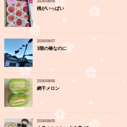
2026/08/09
桃がいっぱい
2026/08/07
3階の椿なのに
2026/08/06
網干メロン
2026/08/05