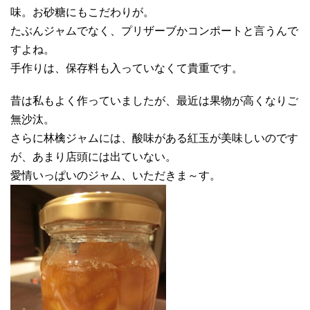
味。お砂糖にもこだわりが。
たぶんジャムでなく、プリザーブかコンポートと言うんで
すよね。
手作りは、保存料も入っていなくて貴重です。
昔は私もよく作っていましたが、最近は果物が高くなりご
無沙汰。
さらに林檎ジャムには、酸味がある紅玉が美味しいのです
が、あまり店頭には出ていない。
愛情いっぱいのジャム、いただきま～す。