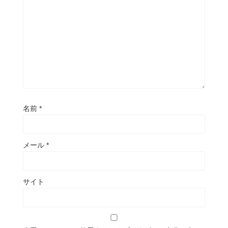
名前
*
メール
*
サイト