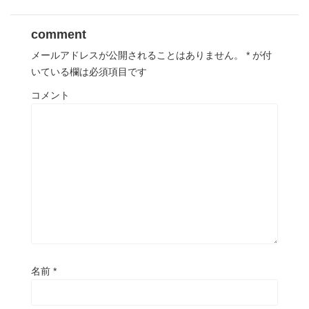
comment
メールアドレスが公開されることはありません。
*
が付
いている欄は必須項目です
コメント
名前
*