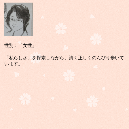
性別：「女性」
「私らしさ」を探索しながら、清く正しくのんびり歩いて
います。