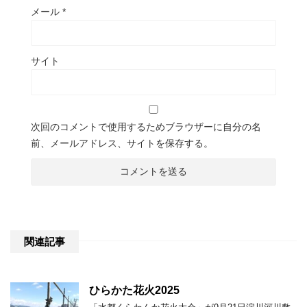
メール
*
サイト
次回のコメントで使用するためブラウザーに自分の名
前、メールアドレス、サイトを保存する。
関連記事
ひらかた花火2025