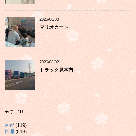
2026/08/03
マリオカート
2026/08/02
トラック見本市
カテゴリー
京都
(119)
料理
(818)