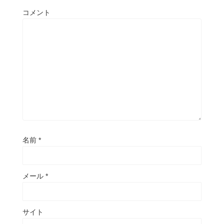
コメント
名前
*
メール
*
サイト