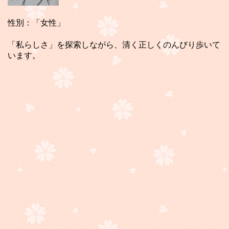
性別：「女性」
「私らしさ」を探索しながら、清く正しくのんびり歩いて
います。