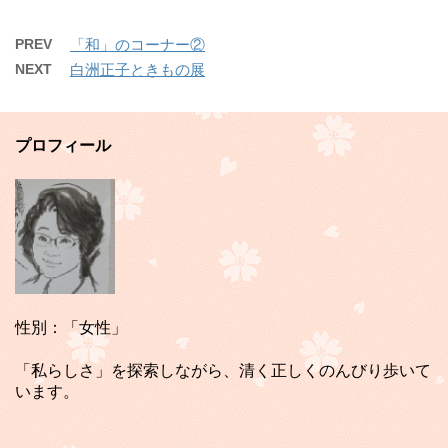
PREV
「和」のコーナー②
NEXT
白洲正子ときもの展
プロフィール
性別：「女性」
「私らしさ」を探索しながら、清く正しくのんびり歩いて
います。