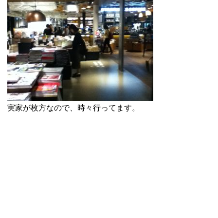
実家が枚方なので、時々行ってます。