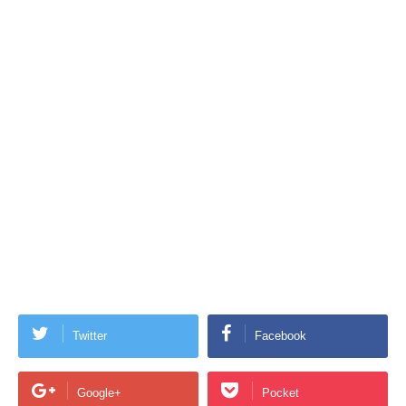
Twitter
Facebook
Google+
Pocket