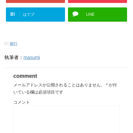
B!
はてブ
LINE
-
旅行
執筆者：
masumi
comment
メールアドレスが公開されることはありません。
*
が付
いている欄は必須項目です
コメント