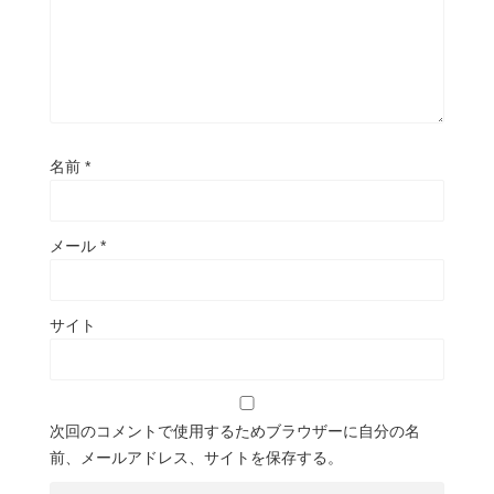
名前
*
メール
*
サイト
次回のコメントで使用するためブラウザーに自分の名
前、メールアドレス、サイトを保存する。