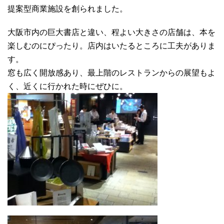
提案型商業施設を創られました。
大阪市内の巨大書店と違い、程よい大きさの店舗は、本を
楽しむのにぴったり。店内はいたるところに工夫がありま
す。
窓も広く開放感あり、最上階のレストランからの展望もよ
く、近くに行かれた時にぜひに。