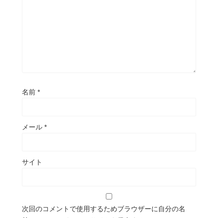
名前
*
メール
*
サイト
次回のコメントで使用するためブラウザーに自分の名