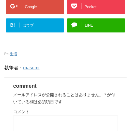
Google+
Pocket
B!
はてブ
LINE
-
生活
執筆者：
masumi
comment
メールアドレスが公開されることはありません。
*
が付
いている欄は必須項目です
コメント