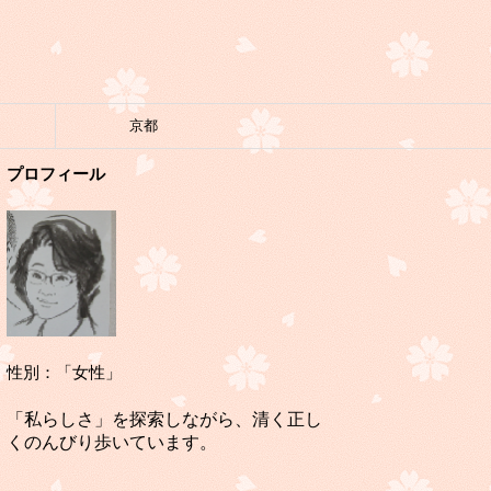
京都
プロフィール
性別：「女性」
「私らしさ」を探索しながら、清く正し
くのんびり歩いています。