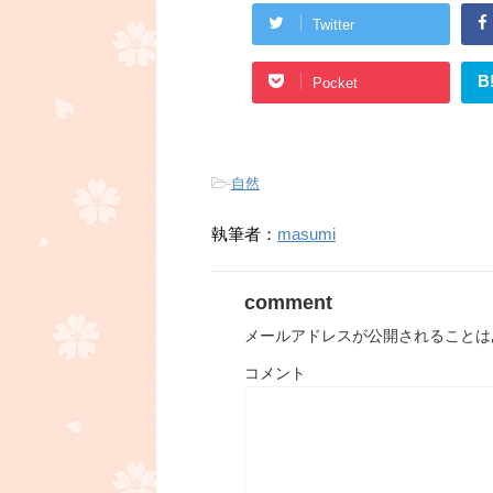
Twitter
B
Pocket
-
自然
執筆者：
masumi
comment
メールアドレスが公開されることは
コメント