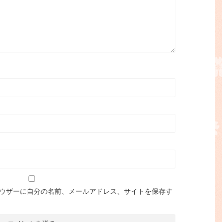
ウザーに自分の名前、メールアドレス、サイトを保存す