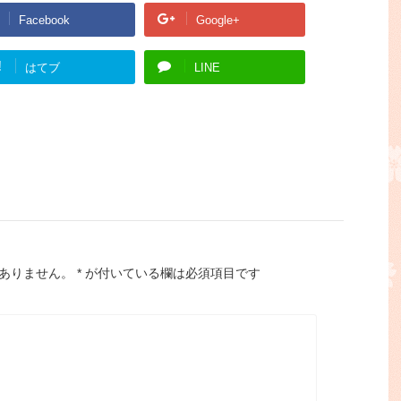
Facebook
Google+
!
はてブ
LINE
ありません。
*
が付いている欄は必須項目です