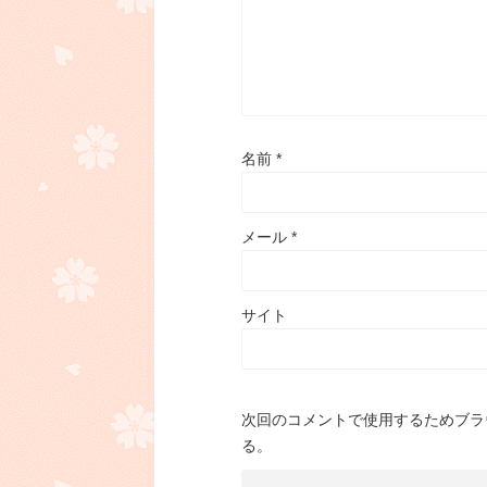
名前
*
メール
*
サイト
次回のコメントで使用するためブラ
る。