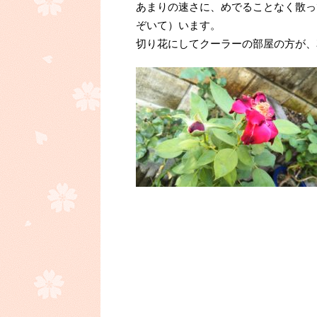
あまりの速さに、めでることなく散っ
ぞいて）います。
切り花にしてクーラーの部屋の方が、