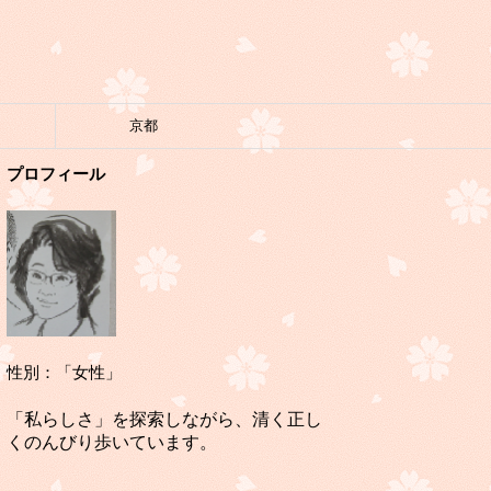
京都
プロフィール
性別：「女性」
「私らしさ」を探索しながら、清く正し
くのんびり歩いています。