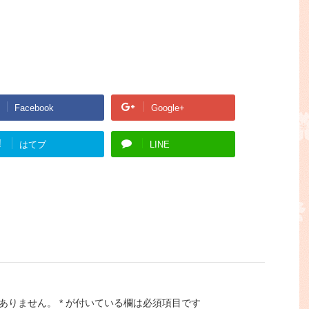
Facebook
Google+
!
はてブ
LINE
ありません。
*
が付いている欄は必須項目です