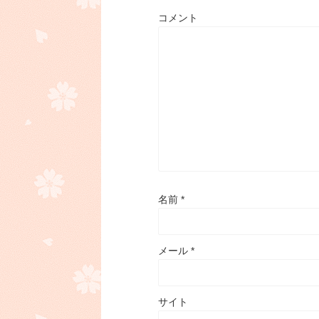
コメント
名前
*
メール
*
サイト