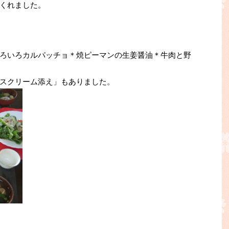
くれました。
ろいろカルパッチョ＊焼ピーマンの生姜醤油＊牛肉と野
スクリーム添え」もありました。