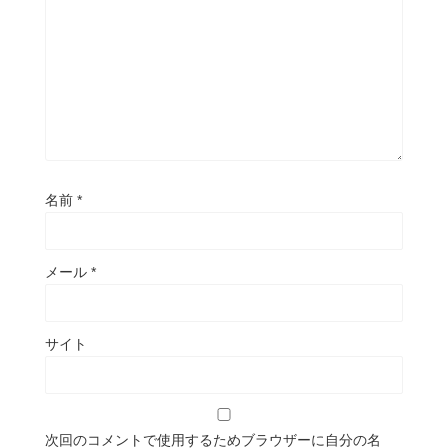
名前
*
メール
*
サイト
次回のコメントで使用するためブラウザーに自分の名