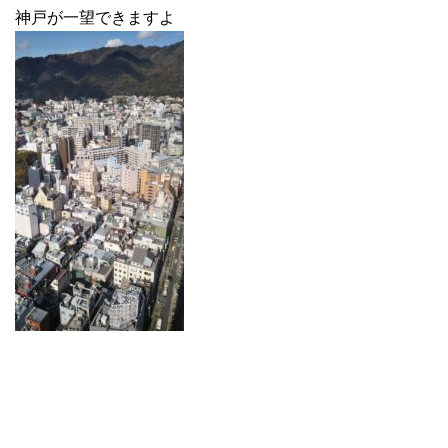
神戸が一望できますよ