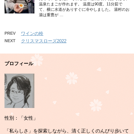
温泉たまごが作れます。 温度は90度。11分茹で
て、横に水道がありすぐに冷やしました。 湯村のお
湯は重曹が …
PREV
ワインの栓
NEXT
クリスマスローズ2022
プロフィール
性別：「女性」
「私らしさ」を探索しながら、清く正しくのんびり歩いて