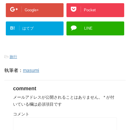
Google+
Pocket
B!
はてブ
LINE
-
旅行
執筆者：
masumi
comment
メールアドレスが公開されることはありません。
*
が付
いている欄は必須項目です
コメント