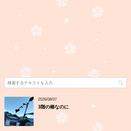
2026/08/07
3階の椿なのに