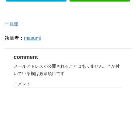
-
料理
執筆者：
masumi
comment
メールアドレスが公開されることはありません。
*
が付
いている欄は必須項目です
コメント