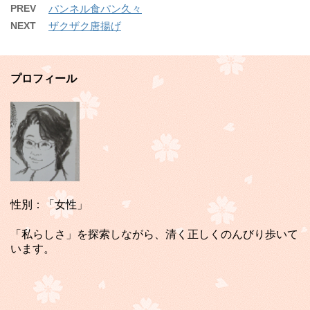
PREV
パンネル食パン久々
NEXT
ザクザク唐揚げ
プロフィール
性別：「女性」
「私らしさ」を探索しながら、清く正しくのんびり歩いて
います。