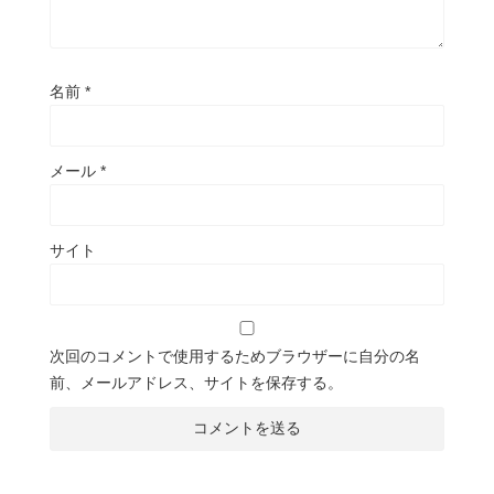
名前
*
メール
*
サイト
次回のコメントで使用するためブラウザーに自分の名
前、メールアドレス、サイトを保存する。