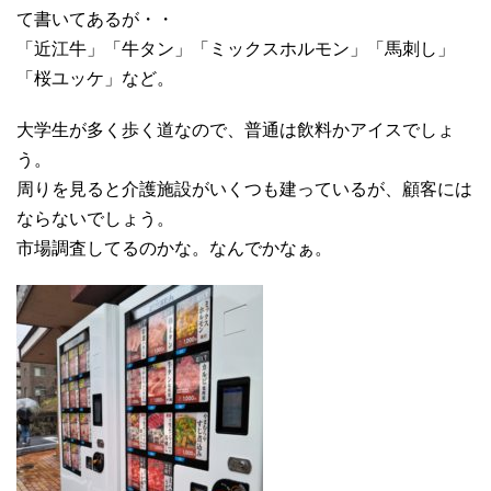
て書いてあるが・・
「近江牛」「牛タン」「ミックスホルモン」「馬刺し」
「桜ユッケ」など。
大学生が多く歩く道なので、普通は飲料かアイスでしょ
う。
周りを見ると介護施設がいくつも建っているが、顧客には
ならないでしょう。
市場調査してるのかな。なんでかなぁ。