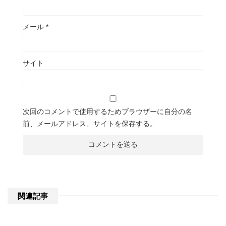
メール
*
サイト
次回のコメントで使用するためブラウザーに自分の名
前、メールアドレス、サイトを保存する。
関連記事