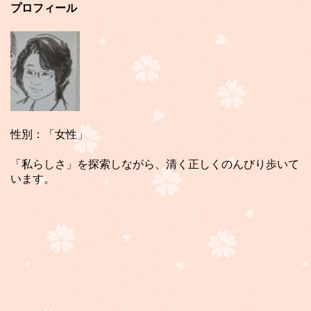
プロフィール
性別：「女性」
「私らしさ」を探索しながら、清く正しくのんびり歩いて
います。