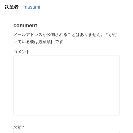
執筆者：
masumi
comment
メールアドレスが公開されることはありません。
*
が付
いている欄は必須項目です
コメント
名前
*