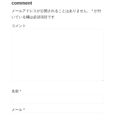
comment
メールアドレスが公開されることはありません。
*
が付
いている欄は必須項目です
コメント
名前
*
メール
*