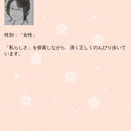
性別：「女性」
「私らしさ」を探索しながら、清く正しくのんびり歩いて
います。