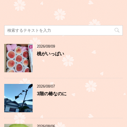
2026/08/09
桃がいっぱい
2026/08/07
3階の椿なのに
2026/08/06