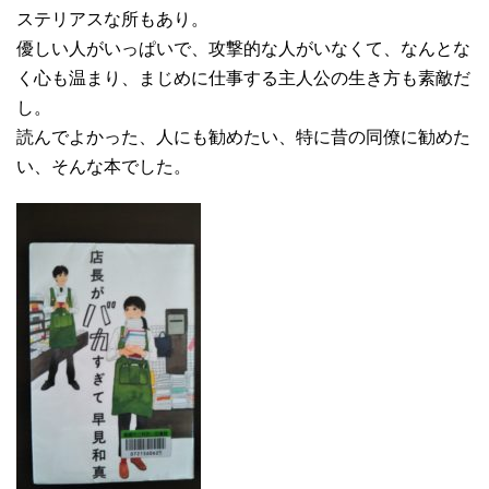
ステリアスな所もあり。
優しい人がいっぱいで、攻撃的な人がいなくて、なんとな
く心も温まり、まじめに仕事する主人公の生き方も素敵だ
し。
読んでよかった、人にも勧めたい、特に昔の同僚に勧めた
い、そんな本でした。