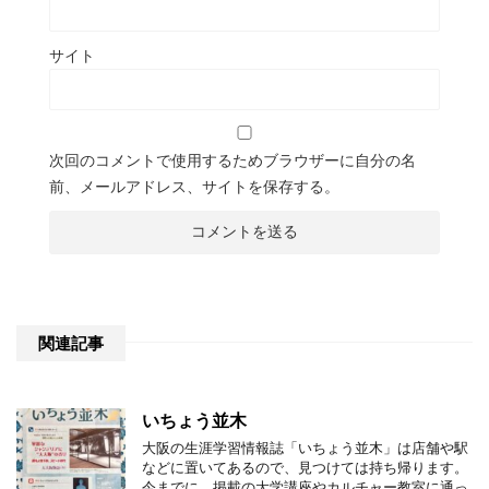
サイト
次回のコメントで使用するためブラウザーに自分の名
前、メールアドレス、サイトを保存する。
関連記事
いちょう並木
大阪の生涯学習情報誌「いちょう並木」は店舗や駅
などに置いてあるので、見つけては持ち帰ります。
今までに、掲載の大学講座やカルチャー教室に通っ