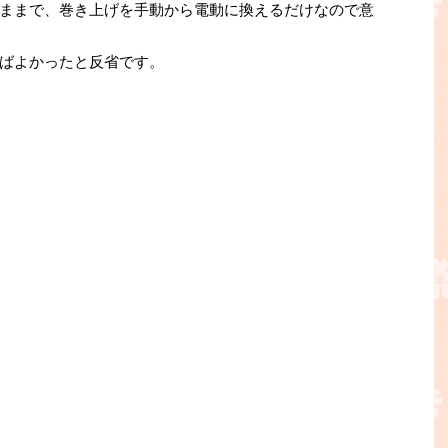
ままで、巻き上げを手動から電動に換えるだけなので意
ばよかったと反省です。