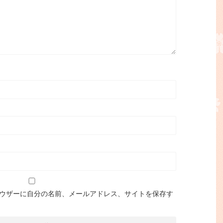
ウザーに自分の名前、メールアドレス、サイトを保存す