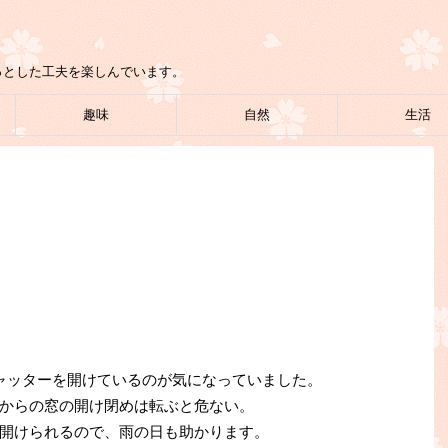
っとした工夫を楽しんでいます。
趣味
自然
生活
ャッターを開けているのが気になっていました。
からの窓の開け閉めは転ぶと危ない。
開けられるので、雨の日も助かります。