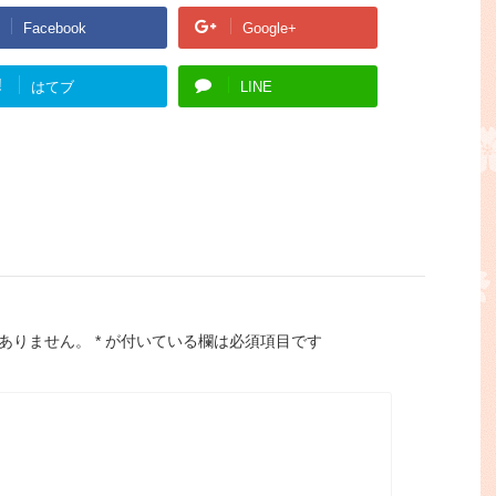
Facebook
Google+
!
はてブ
LINE
ありません。
*
が付いている欄は必須項目です