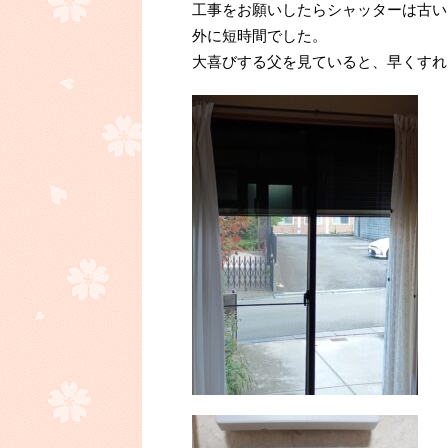
工事をお願いしたらシャッターは古い
外に短時間でした。
大喜びする父を見ていると、早くすれ