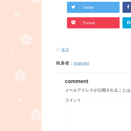
Twitter
B
Pocket
-
生活
執筆者：
masumi
comment
メールアドレスが公開されることは
コメント