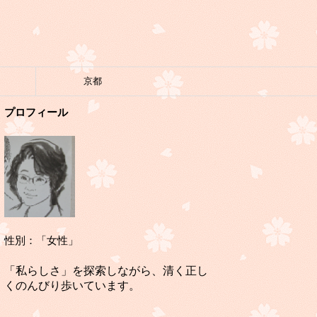
京都
プロフィール
性別：「女性」
「私らしさ」を探索しながら、清く正し
くのんびり歩いています。