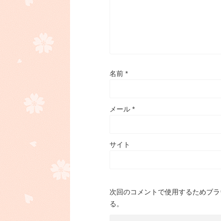
名前
*
メール
*
サイト
次回のコメントで使用するためブラ
る。