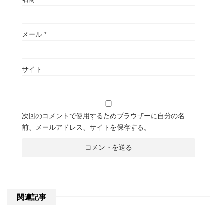
メール
*
サイト
次回のコメントで使用するためブラウザーに自分の名
前、メールアドレス、サイトを保存する。
関連記事