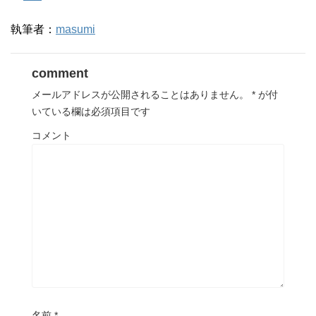
執筆者：
masumi
comment
メールアドレスが公開されることはありません。
*
が付
いている欄は必須項目です
コメント
名前
*