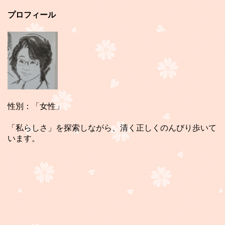
プロフィール
性別：「女性」
「私らしさ」を探索しながら、清く正しくのんびり歩いて
います。