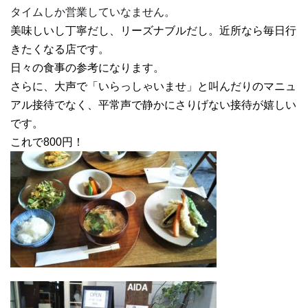
タイムしか営業していなません。
美味しいし丁寧だし、リーズナブルだし。近所なら毎日行
きたくなる店です。
日々の食事の参考になります。
さらに、大声で「いらっしゃいませ」と叫んだりのマニュ
アル接待でなく、平常声で静かにさりげない接待が嬉しい
です。
これで800円！