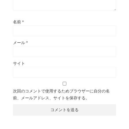
名前
*
メール
*
サイト
次回のコメントで使用するためブラウザーに自分の名
前、メールアドレス、サイトを保存する。