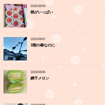
2026/08/09
桃がいっぱい
2026/08/07
3階の椿なのに
2026/08/06
網干メロン