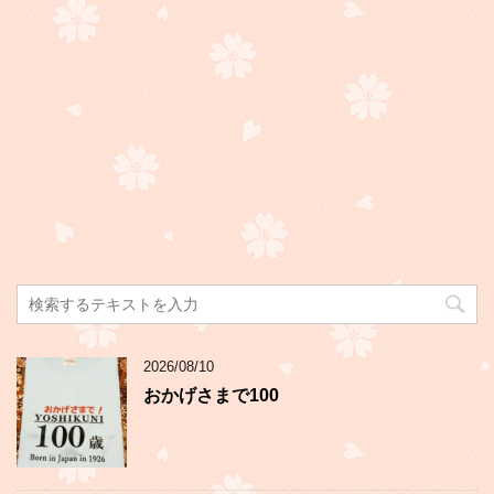
2026/08/10
おかげさまで100