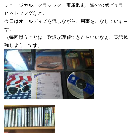
ミュージカル、クラシック、宝塚歌劇、海外のポピュラー
ヒットソングなど。
今日はオールディズを流しながら、用事をこなしていま～
す。
（毎回思うことは、歌詞が理解できたらいいなぁ、英語勉
強しよう！です）