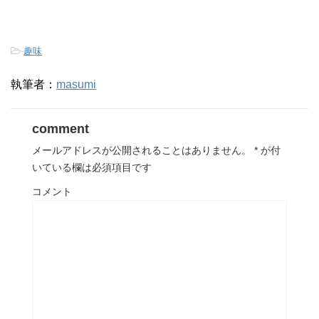
-
趣味
執筆者：
masumi
comment
メールアドレスが公開されることはありません。
*
が付
いている欄は必須項目です
コメント