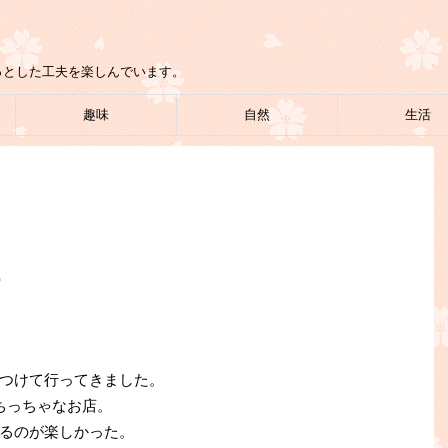
っとした工夫を楽しんでいます。
趣味
自然
生活
つけて行ってきました。
ちっちゃなお店。
るのが楽しかった。