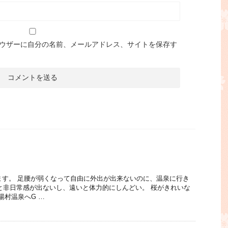
ウザーに自分の名前、メールアドレス、サイトを保存す
ります。 足腰が弱くなって自由に外出が出来ないのに、温泉に行き
と非日常感が出ないし、遠いと体力的にしんどい。 桜がきれいな
湯村温泉へG …