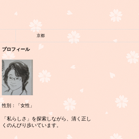
京都
プロフィール
性別：「女性」
「私らしさ」を探索しながら、清く正し
くのんびり歩いています。