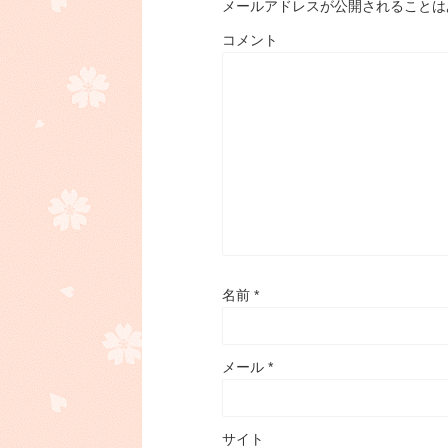
メールアドレスが公開されることは
コメント
名前
*
メール
*
サイト