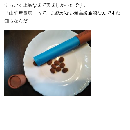
すっごく上品な味で美味しかったです。
「山荘無量塔」って、ご縁がない超高級旅館なんですね。
知らなんだ～