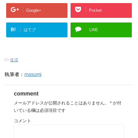
Google+
Pocket
B!
はてブ
LINE
-
生活
執筆者：
masumi
comment
メールアドレスが公開されることはありません。
*
が付
いている欄は必須項目です
コメント