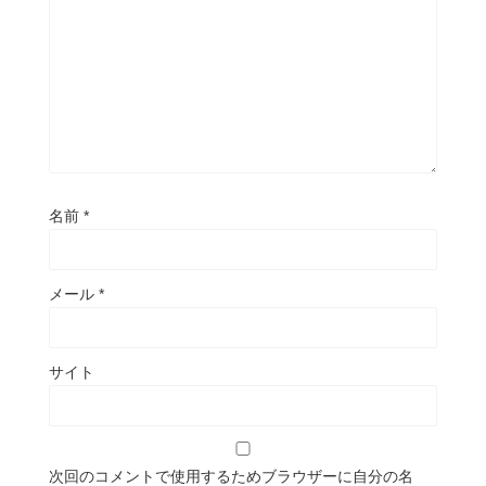
名前
*
メール
*
サイト
次回のコメントで使用するためブラウザーに自分の名