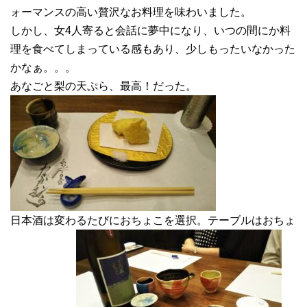
ォーマンスの高い贅沢なお料理を味わいました。
しかし、女4人寄ると会話に夢中になり、いつの間にか料
理を食べてしまっている感もあり、少しもったいなかった
かなぁ。。。
あなごと梨の天ぷら、最高！だった。
日本酒は変わるたびにおちょこを選択。テーブルはおちょ