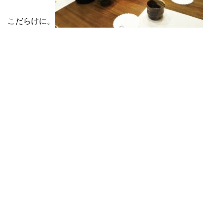
こだらけに。