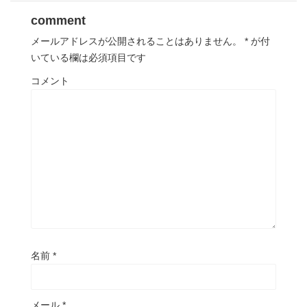
comment
メールアドレスが公開されることはありません。
*
が付
いている欄は必須項目です
コメント
名前
*
メール
*