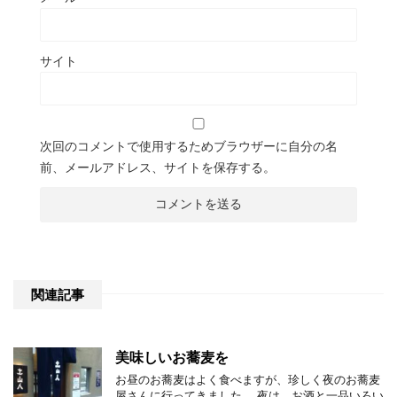
サイト
次回のコメントで使用するためブラウザーに自分の名
前、メールアドレス、サイトを保存する。
関連記事
美味しいお蕎麦を
お昼のお蕎麦はよく食べますが、珍しく夜のお蕎麦
屋さんに行ってきました。 夜は、お酒と一品いろい