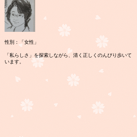
性別：「女性」
「私らしさ」を探索しながら、清く正しくのんびり歩いて
います。