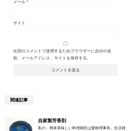
メール
*
サイト
次回のコメントで使用するためブラウザーに自分の名
前、メールアドレス、サイトを保存する。
関連記事
自家製芳香剤
私の、簡単美味しい料理師匠は愛称理事長。生活雑