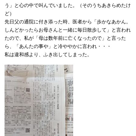
う」と心の中で叫んでいました。（そのうちあきらめたけ
ど）
先日父の通院に付き添った時、医者から「歩かなあかん。
しんどかったらお母さんと一緒に毎日散歩して」と言われ
たので、私が「母は数年前に亡くなったので」と言った
ら、「あんたの事や」と冷ややかに言われ・・・
私は違和感より、ふき出してしまった。