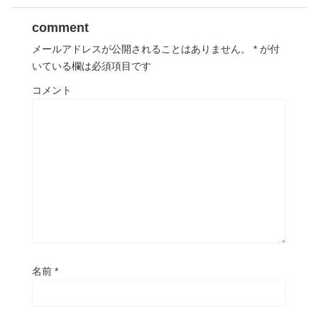
comment
メールアドレスが公開されることはありません。
*
が付
いている欄は必須項目です
コメント
名前
*