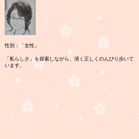
性別：「女性」
「私らしさ」を探索しながら、清く正しくのんびり歩いて
います。