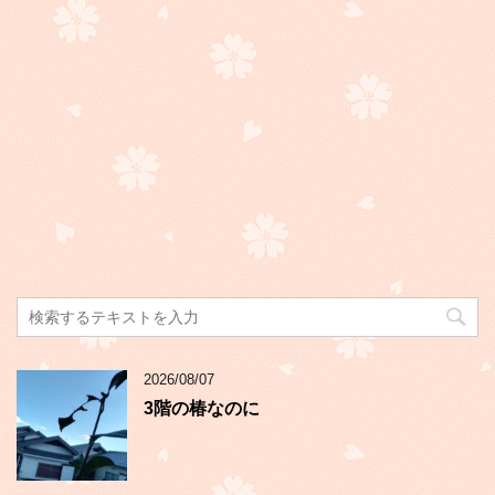
2026/08/07
3階の椿なのに