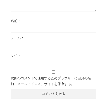
名前
*
メール
*
サイト
次回のコメントで使用するためブラウザーに自分の名
前、メールアドレス、サイトを保存する。