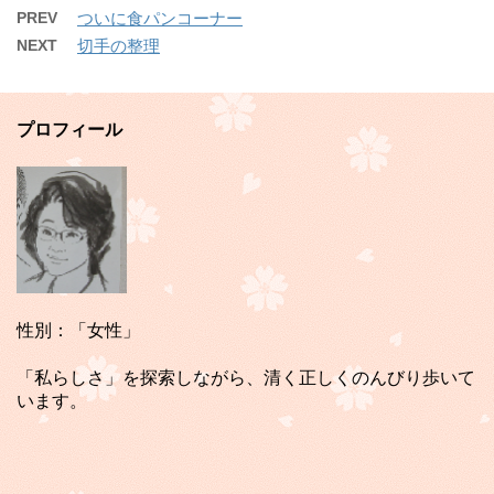
PREV
ついに食パンコーナー
NEXT
切手の整理
プロフィール
性別：「女性」
「私らしさ」を探索しながら、清く正しくのんびり歩いて
います。