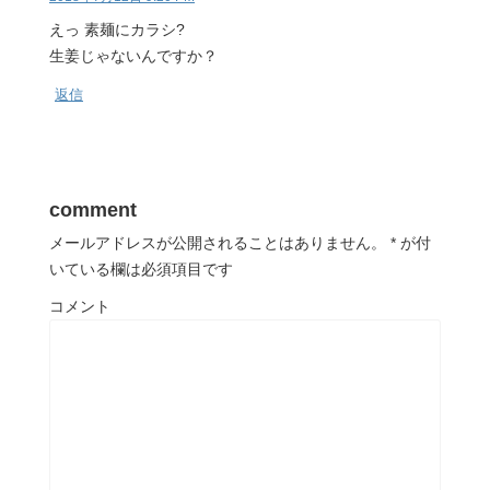
えっ 素麺にカラシ?
生姜じゃないんですか？
返信
comment
メールアドレスが公開されることはありません。
*
が付
いている欄は必須項目です
コメント