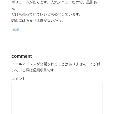
ボリュームがあります。人気メニューなので、黒酢あ
ん
だけも売っていてレシピも公開しています。
関西にはあまり店舗がないかも。
返信
comment
メールアドレスが公開されることはありません。
*
が付
いている欄は必須項目です
コメント