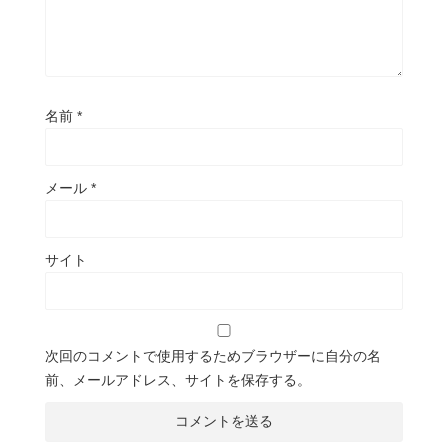
名前
*
メール
*
サイト
次回のコメントで使用するためブラウザーに自分の名
前、メールアドレス、サイトを保存する。