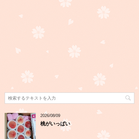
2026/08/09
桃がいっぱい