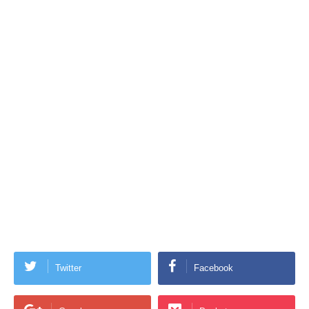
Twitter
Facebook