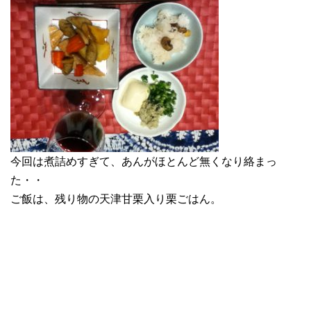
今回は煮詰めすぎて、あんがほとんど無くなり絡まっ
た・・
ご飯は、残り物の天津甘栗入り栗ごはん。