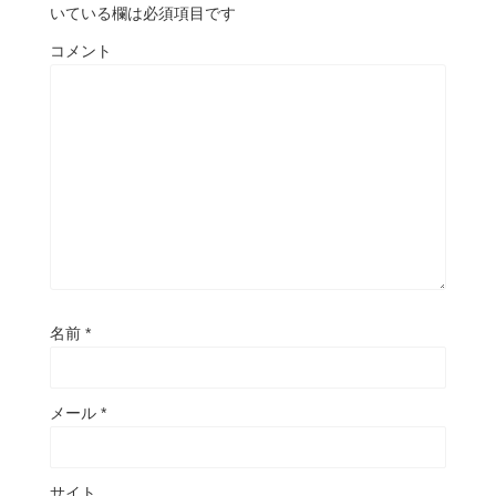
いている欄は必須項目です
コメント
名前
*
メール
*
サイト