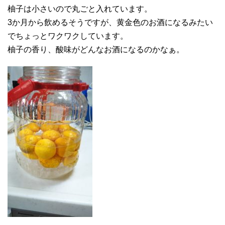
柚子は小さいので丸ごと入れています。
3か月から飲めるそうですが、黄金色のお酒になるみたい
でちょっとワクワクしています。
柚子の香り、酸味がどんなお酒になるのかなぁ。