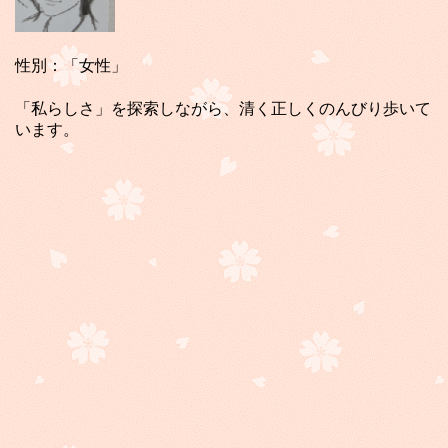
性別：「女性」
「私らしさ」を探索しながら、清く正しくのんびり歩いて
います。