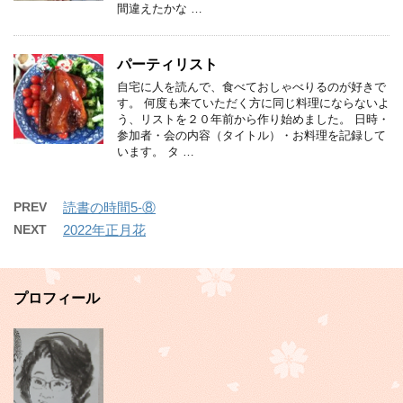
間違えたかな …
パーティリスト
自宅に人を読んで、食べておしゃべりるのが好きで
す。 何度も来ていただく方に同じ料理にならないよ
う、リストを２０年前から作り始めました。 日時・
参加者・会の内容（タイトル）・お料理を記録して
います。 タ …
PREV
読書の時間5-⑧
NEXT
2022年正月花
プロフィール