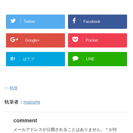
Twitter
Facebook
Google+
Pocket
B!
はてブ
LINE
-
料理
執筆者：
masumi
comment
メールアドレスが公開されることはありません。
*
が付