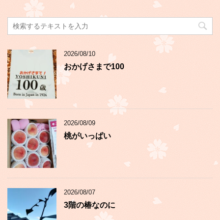
2026/08/10
おかげさまで100
2026/08/09
桃がいっぱい
2026/08/07
3階の椿なのに