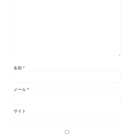
名前
*
メール
*
サイト