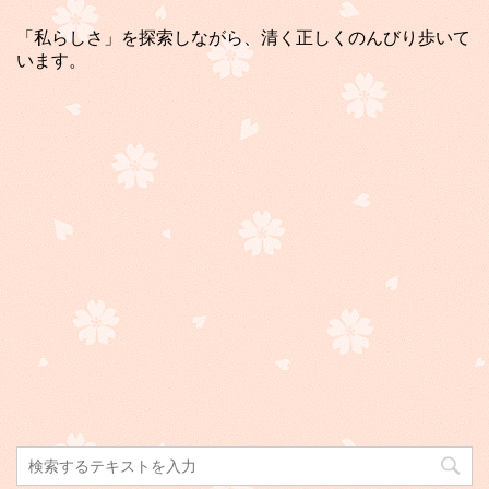
「私らしさ」を探索しながら、清く正しくのんびり歩いて
います。