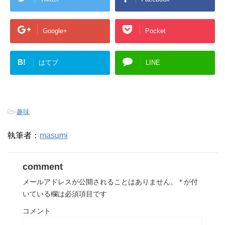
Google+
Pocket
B!
はてブ
LINE
-
趣味
執筆者：
masumi
comment
メールアドレスが公開されることはありません。
*
が付
いている欄は必須項目です
コメント