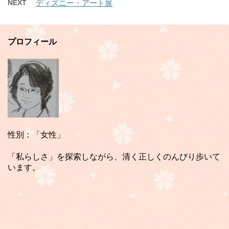
NEXT
ディズニー・アート展
プロフィール
性別：「女性」
「私らしさ」を探索しながら、清く正しくのんびり歩いて
います。