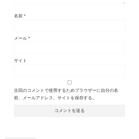
名前
*
メール
*
サイト
次回のコメントで使用するためブラウザーに自分の名
前、メールアドレス、サイトを保存する。