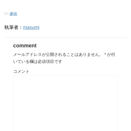
-
趣味
執筆者：
masumi
comment
メールアドレスが公開されることはありません。
*
が付
いている欄は必須項目です
コメント