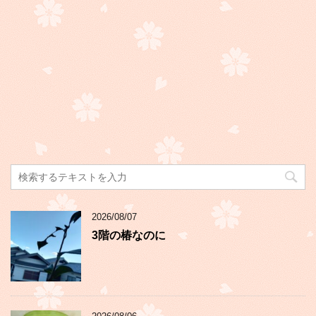
2026/08/07
3階の椿なのに