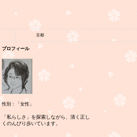
京都
プロフィール
性別：「女性」
「私らしさ」を探索しながら、清く正し
くのんびり歩いています。