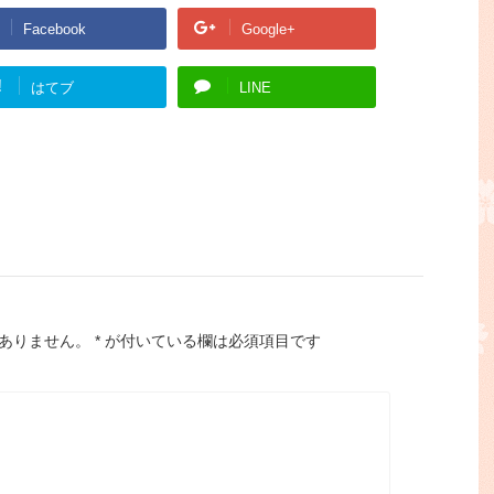
Facebook
Google+
!
はてブ
LINE
ありません。
*
が付いている欄は必須項目です