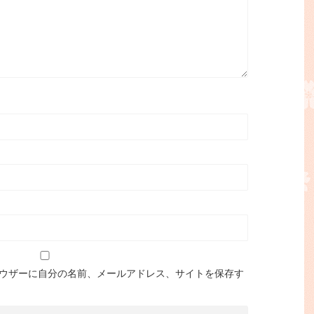
ウザーに自分の名前、メールアドレス、サイトを保存す