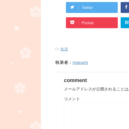
Twitter
B
Pocket
-
生活
執筆者：
masumi
comment
メールアドレスが公開されることは
コメント