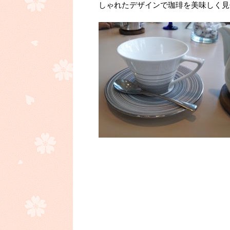
しゃれたデザインで珈琲を美味しく見