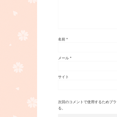
名前
*
メール
*
サイト
次回のコメントで使用するためブラ
る。