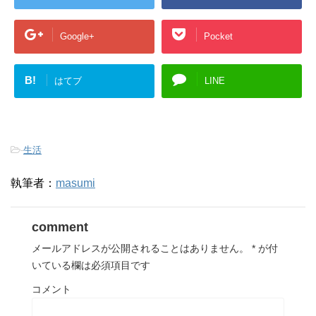
Google+
Pocket
B!
はてブ
LINE
-
生活
執筆者：
masumi
comment
メールアドレスが公開されることはありません。
*
が付
いている欄は必須項目です
コメント