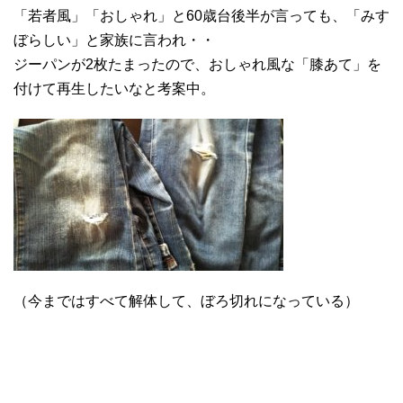
「若者風」「おしゃれ」と60歳台後半が言っても、「みす
ぼらしい」と家族に言われ・・
ジーパンが2枚たまったので、おしゃれ風な「膝あて」を
付けて再生したいなと考案中。
（今まではすべて解体して、ぼろ切れになっている）