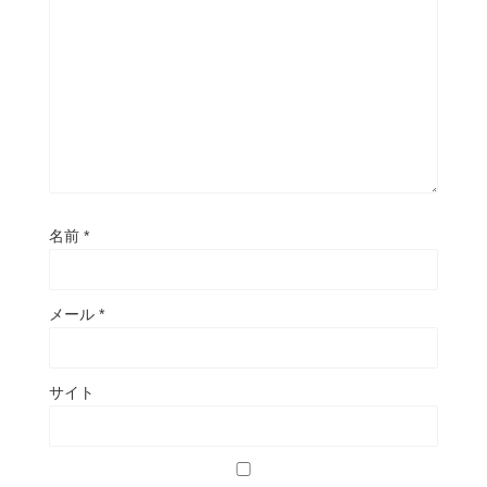
名前
*
メール
*
サイト