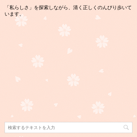
「私らしさ」を探索しながら、清く正しくのんびり歩いて
います。