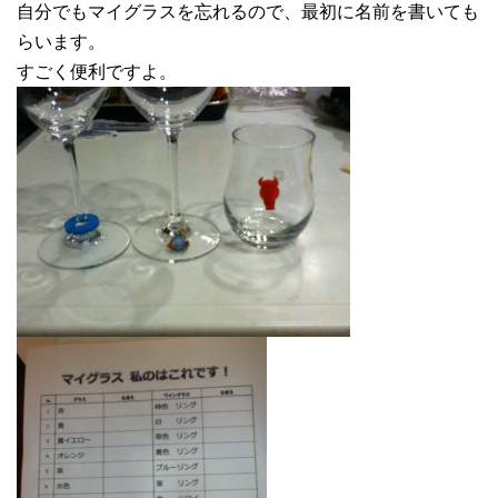
自分でもマイグラスを忘れるので、最初に名前を書いても
らいます。
すごく便利ですよ。