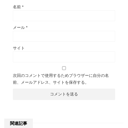
名前
*
メール
*
サイト
次回のコメントで使用するためブラウザーに自分の名
前、メールアドレス、サイトを保存する。
関連記事