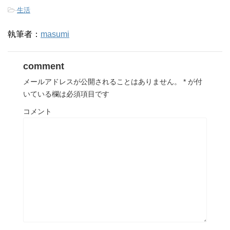
-
生活
執筆者：
masumi
comment
メールアドレスが公開されることはありません。
*
が付
いている欄は必須項目です
コメント