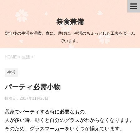
祭食兼備
定年後の生活を満喫。食に、遊びに、生活のちょっとした工夫を楽しん
でいます。
HOME
>
生活
>
生活
パーティ必需小物
投稿日：
2017年11月26日
我家でパーティする時に必要なもの。
人が多い時、動くと自分のグラスがわからなくなります。
そのため、グラスマーカーをいくつか揃えています。