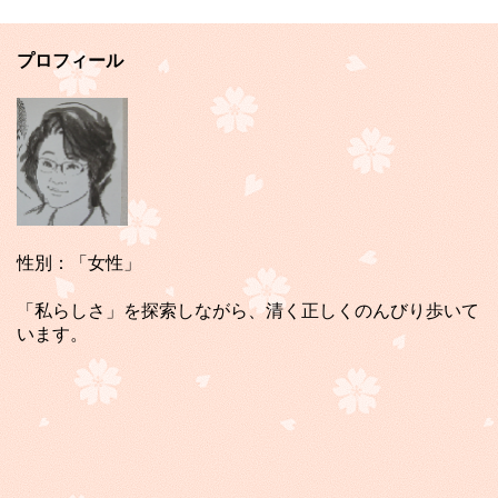
プロフィール
性別：「女性」
「私らしさ」を探索しながら、清く正しくのんびり歩いて
います。