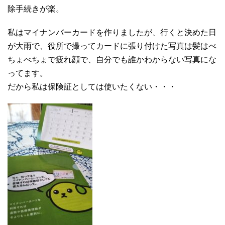
除手続きが楽。
私はマイナンバーカードを作りましたが、行くと決めた日
が大雨で、役所で撮ってカードに張り付けた写真は髪はべ
ちょべちょで疲れ顔で、自分でも誰かわからない写真にな
ってます。
だから私は保険証としては使いたくない・・・