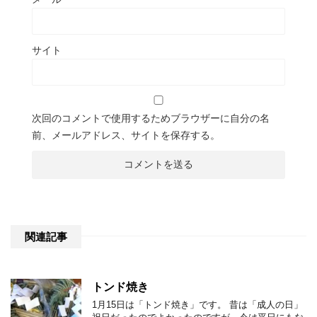
サイト
次回のコメントで使用するためブラウザーに自分の名
前、メールアドレス、サイトを保存する。
関連記事
トンド焼き
1月15日は「トンド焼き」です。 昔は「成人の日」