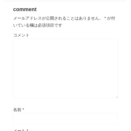
comment
メールアドレスが公開されることはありません。
*
が付
いている欄は必須項目です
コメント
名前
*
メール
*