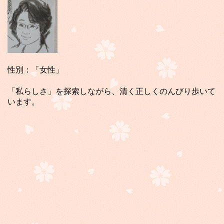
性別：「女性」
「私らしさ」を探索しながら、清く正しくのんびり歩いて
います。