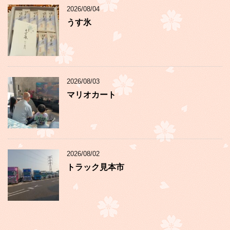
2026/08/04
うす氷
2026/08/03
マリオカート
2026/08/02
トラック見本市