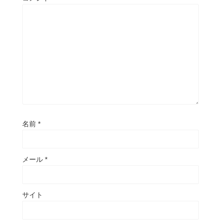
名前
*
メール
*
サイト