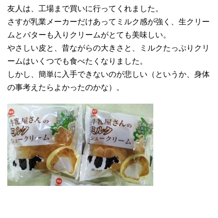
友人は、工場まで買いに行ってくれました。
さすが乳業メーカーだけあってミルク感が強く、生クリー
ムとバターも入りクリームがとても美味しい。
やさしい皮と、昔ながらの大きさと、ミルクたっぷりクリ
ームはいくつでも食べたくなりました。
しかし、簡単に入手できないのが悲しい（というか、身体
の事考えたらよかったのかな）。