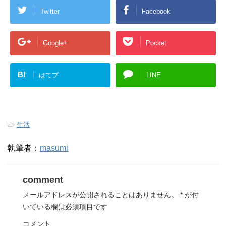
Twitter
Facebook
Google+
Pocket
B!
はてブ
LINE
-
生活
執筆者：
masumi
comment
メールアドレスが公開されることはありません。
*
が付
いている欄は必須項目です
コメント