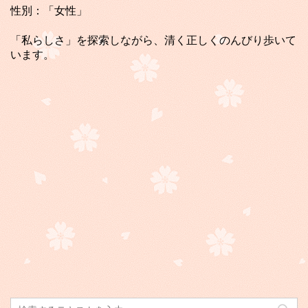
性別：「女性」
「私らしさ」を探索しながら、清く正しくのんびり歩いて
います。